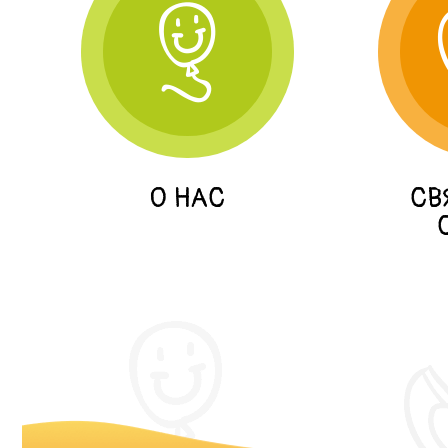
О НАС
СВ