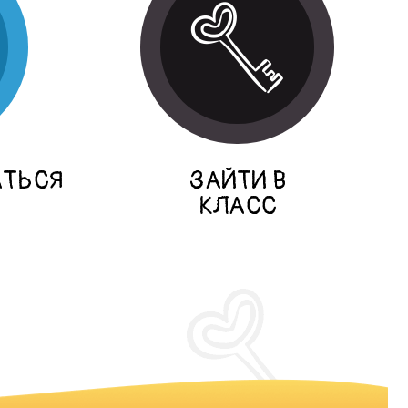
АТЬСЯ
ЗАЙТИ В
КЛАСС