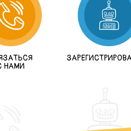
ЯЗАТЬСЯ
ЗАРЕГИСТРИРОВ
С НАМИ